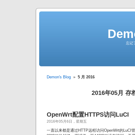
Demo
忘记
Demon's Blog
»
5 月 2016
2016年05月 存
OpenWrt配置HTTPS访问LuCI
2016年05月6日，星期五
一直以来都是通过HTTP远程访问OpenWrt的Lu