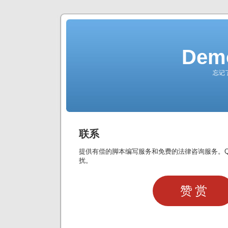
Demo
忘记
联系
提供有偿的脚本编写服务和免费的法律咨询服务。QQ: 
扰。
赞赏