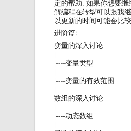
定的帮助. 如果你想要继
解编程在转型可以跟我继
以更新的时间可能会比较慢
进阶篇:
变量的深入讨论
|
|----变量类型
|
|----变量的有效范围
|
数组的深入讨论
|
|----动态数组
|