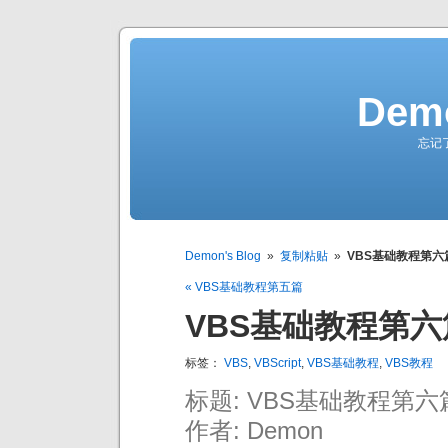
Demo
忘记
Demon's Blog
»
复制粘贴
»
VBS基础教程第六
« VBS基础教程第五篇
VBS基础教程第六
标签：
VBS
,
VBScript
,
VBS基础教程
,
VBS教程
标题: VBS基础教程第六
作者: Demon