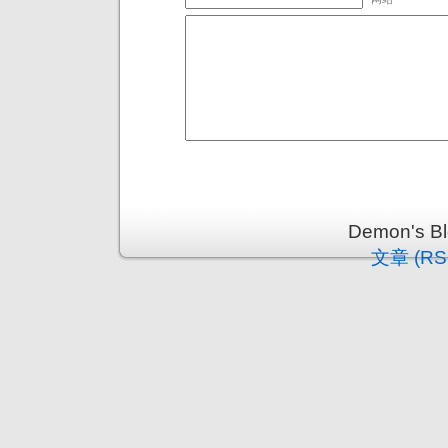
Demon's 
文章 (RS