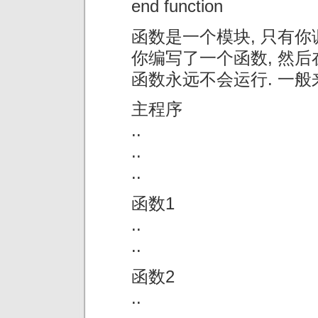
end function
函数是一个模块, 只有你
你编写了一个函数, 然后
函数永远不会运行. 一般
主程序
..
..
..
函数1
..
..
函数2
..