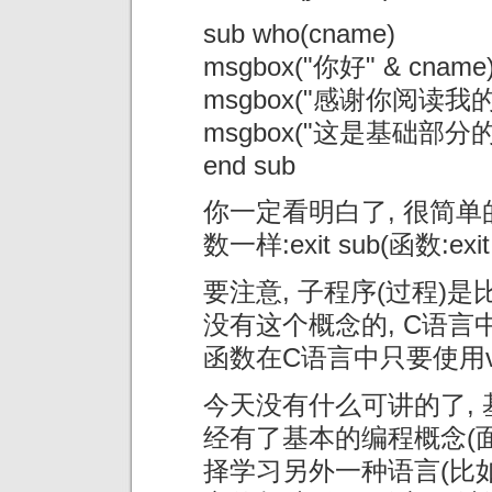
sub who(cname)
msgbox("你好" & cname
msgbox("感谢你阅读我的
msgbox("这是基础部分
end sub
你一定看明白了, 很简单
数一样:exit sub(函数:exit f
要注意, 子程序(过程)
没有这个概念的, C语言
函数在C语言中只要使用v
今天没有什么可讲的了, 
经有了基本的编程概念(面
择学习另外一种语言(比如C