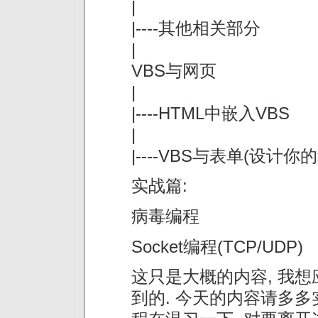
|
|----其他相关部分
|
VBS与网页
|
|----HTML中嵌入VBS
|
|----VBS与表单(设计你的
实战篇:
病毒编程
Socket编程(TCP/UDP)
这只是大概的内容, 我想
到的. 今天的内容请多多