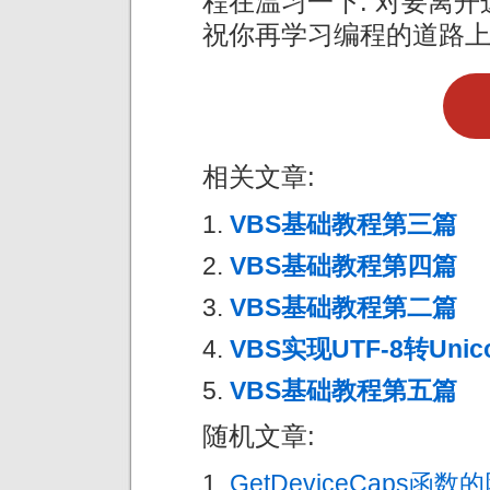
程在温习一下. 对要离
祝你再学习编程的道路上
相关文章:
VBS基础教程第三篇
VBS基础教程第四篇
VBS基础教程第二篇
VBS实现UTF-8转Unico
VBS基础教程第五篇
随机文章:
GetDeviceCaps函数