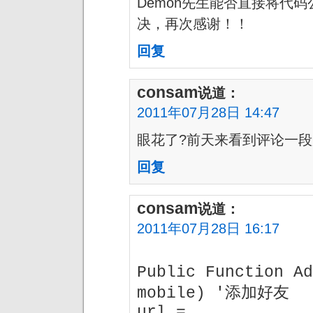
Demon先生能否直接将代
决，再次感谢！！
回复
consam
说道：
2011年07月28日 14:47
眼花了?前天来看到评论一
回复
consam
说道：
2011年07月28日 16:17
Public Function Ad
mobile) '添加好友
url =