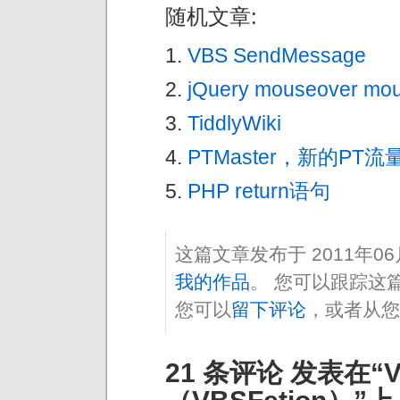
随机文章:
VBS SendMessage
jQuery mouseove
TiddlyWiki
PTMaster，新的PT
PHP return语句
这篇文章发布于 2011年0
我的作品
。 您可以跟踪这
您可以
留下评论
，或者从您
21 条评论 发表在