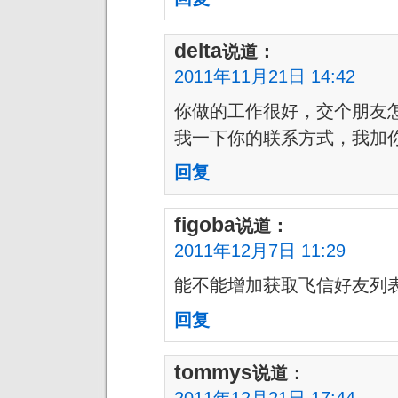
delta
说道：
2011年11月21日 14:42
你做的工作很好，交个朋友怎么
我一下你的联系方式，我加
回复
figoba
说道：
2011年12月7日 11:29
能不能增加获取飞信好友列
回复
tommys
说道：
2011年12月21日 17:44