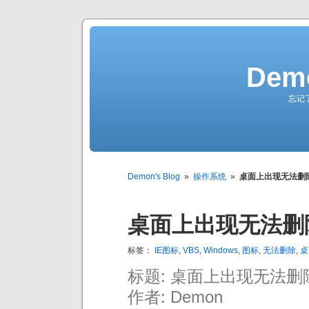
Demo
忘记
Demon's Blog
»
操作系统
»
桌面上出现无法删
桌面上出现无法删
标签：
IE图标
,
VBS
,
Windows
,
图标
,
无法删除
,
桌
标题: 桌面上出现无法
作者: Demon