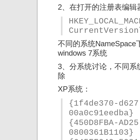
2、在打开的注册表编辑
HKEY_LOCAL_MAC
CurrentVersion
不同的系统NameSpa
windows 7系统
3、分系统讨论，不同系
除
XP系统：
{1f4de370-d627
00a0c91eedba}
{450D8FBA-AD25
0800361B1103}