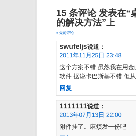
15 条评论 发表在
的解决方法”上
« 先前评论
swufeljs
说道：
2011年11月25日 23:48
这个方案不错 虽然我在用金
软件 据说卡巴斯基不错 但
回复
1111111
说道：
2013年07月13日 22:00
附件挂了。麻烦发一份吧