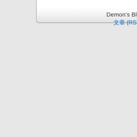
Demon's 
文章 (RS