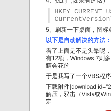
4、找到（如果有的话）
HKEY_CURRENT_U
CurrentVersion
5、刷新一下桌面，图标
以下是自动解决的方法
看了上面是不是头晕呢，X
有12项，Windows 
睛会花的
于是我写了一个VBS程
下载附件[download id=”2
解压，双击（Vista或Wi
定