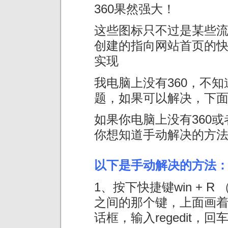
360果然强大！
这些图标只不过是某些
创建的指向网站首页的
实现
我电脑上没有360，不知
题，如果可以解决，下
如果你电脑上没有360或
你想知道手动解决的方
以下是手动解决的方法
1、按下快捷键win + R 
之间的那个键，上面画着wi
话框，输入regedit，回