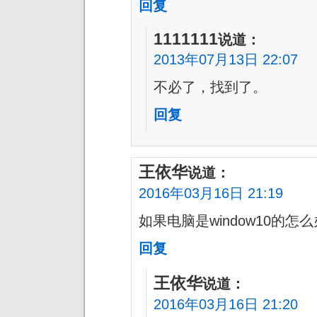
回复
1111111
说道：
2013年07月13日 22:07
不必了，找到了。
回复
王依华
说道：
2016年03月16日 21:19
如果电脑是window10的怎么
回复
王依华
说道：
2016年03月16日 21:20