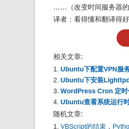
……（改变时间服务器
译者：看得懂和翻译得
相关文章:
Ubuntu下配置VPN服
Ubuntu下安装Lighttp
WordPress Cron 定
Ubuntu查看系统运行
随机文章:
VBScript的结束，Pyt