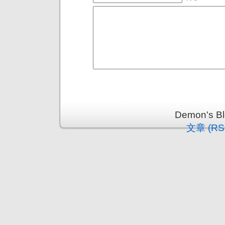
Demon's 
文章 (RS