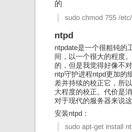
的
sudo chmod 755 /etc/
ntpd
ntpdate是一个很粗
间，以一个很大的程度
的，但是我觉得好像不
ntp守护进程ntpd更
差并持续的校正它，所
大程度的校正。代价是
对于现代的服务器来说
安装ntpd：
sudo apt-get install n