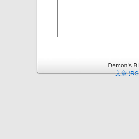
Demon's 
文章 (RS