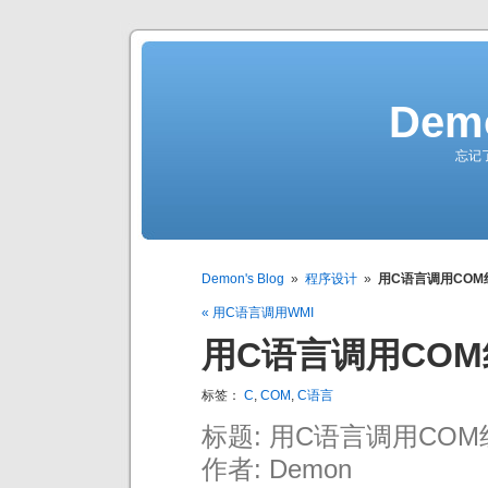
Demo
忘记
Demon's Blog
»
程序设计
»
用C语言调用COM
« 用C语言调用WMI
用C语言调用CO
标签：
C
,
COM
,
C语言
标题: 用C语言调用COM
作者: Demon