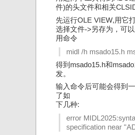
件)的头文件和相关CLSI
先运行OLE VIEW,用它打
选择文件->另存为，可以保存
用命令
midl /h msado15.h ms
得到msado15.h和msa
发。
输入命令后可能会得到
了如
下几种:
error MIDL2025:synta
specification near