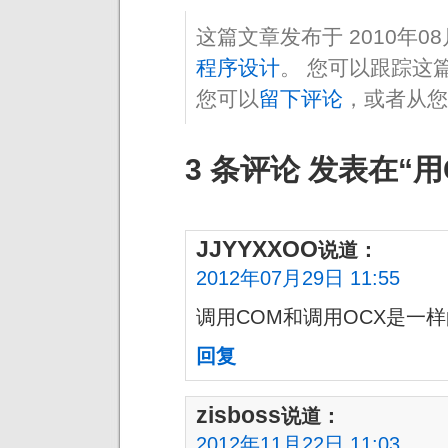
这篇文章发布于 2010年0
程序设计
。 您可以跟踪这
您可以
留下评论
，或者从您
3 条评论 发表在“
JJYYXXOO
说道：
2012年07月29日 11:55
调用COM和调用OCX是一
回复
zisboss
说道：
2012年11月22日 11:03