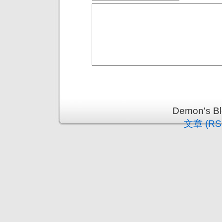
Demon's 
文章 (RS