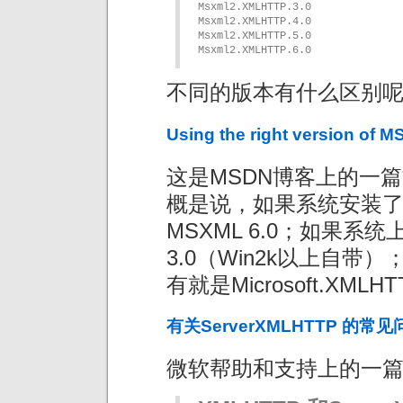
Msxml2.XMLHTTP.3.0

Msxml2.XMLHTTP.4.0

Msxml2.XMLHTTP.5.0

Msxml2.XMLHTTP.6.0
不同的版本有什么区别呢？
Using the right version of M
这是MSDN博客上的一
概是说，如果系统安装了（
MSXML 6.0；如果系统
3.0（Win2k以上自带）
有就是Microsoft.X
有关ServerXMLHTTP 的常见
微软帮助和支持上的一