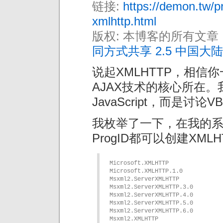
链接:
https://demon.tw/p
xmlhttp.html
版权: 本博客的所有文章
同方式共享 2.5 中国大陆
说起XMLHTTP，相
AJAX技术的核心所在。
JavaScript，而是讨论VBS
我枚举了一下，在我的系统
ProgID都可以创建XML
Microsoft.XMLHTTP

Microsoft.XMLHTTP.1.0

Msxml2.ServerXMLHTTP

Msxml2.ServerXMLHTTP.3.0

Msxml2.ServerXMLHTTP.4.0

Msxml2.ServerXMLHTTP.5.0

Msxml2.ServerXMLHTTP.6.0

Msxml2.XMLHTTP
