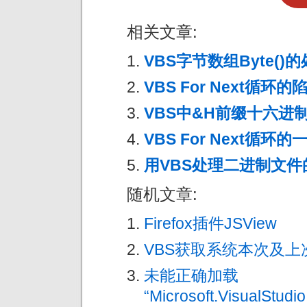
相关文章:
VBS字节数组Byte()
VBS For Next循环的
VBS中&H前缀十六进
VBS For Next循环
用VBS处理二进制文件
随机文章:
Firefox插件JSView
VBS获取系统本次及上
未能正确加载
“Microsoft.VisualStudi