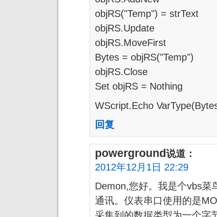
objRS("Temp") = strText
objRS.Update
objRS.MoveFirst
Bytes = objRS("Temp")
objRS.Close
Set objRS = Nothing
WScript.Echo VarType(Byte
回复
powerground
说道：
2012年12月1日 22:29
Demon,您好。我是个vbs
通讯。仪表串口使用的是MOD
采集到的数据类型为一个字节