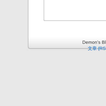
Demon's 
文章 (RS