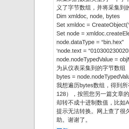
义了字节数组，并将采集到
Dim xmldoc, node, bytes
Set xmldoc = CreateObjec
Set node = xmldoc.createEl
node.dataType = “bin.hex”
‘node.text = “01030023002
node.nodeTypedValue = ob
为从仪表采集到的字节数组
bytes = node.nodeTypedVal
我想遍历bytes数组，得
128），按照您另一篇文章
却转不成十进制数值，比如Asc（
提示无法转换。网上查了很
助。谢谢了。