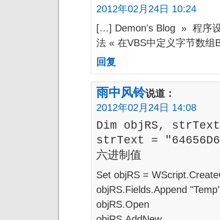
2012年02月24日 10:24
[…] Demon's Blog » 
法 « 在VBS中定义字节数组Byt
回复
雨中风铃
说道：
2012年02月24日 14:08
Dim objRS, strText
strText = "64656D
六进制值
Set objRS = WScript.Creat
objRS.Fields.Append "Temp"
objRS.Open
objRS.AddNew