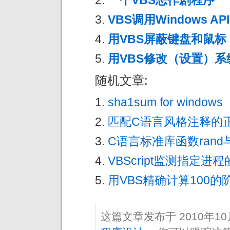
一个VBS恶作剧程序
VBS调用Windows AP
用VBS屏蔽键盘和鼠标
用VBS修改（设置）
随机文章:
sha1sum for windows
匹配C语言风格注释的
C语言标准库函数rand
VBScript监测指定进
用VBS精确计算100的
这篇文章发布于 2010年1