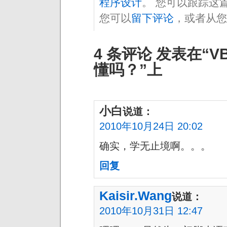
程序设计
。 您可以跟踪这
您可以
留下评论
，或者从您
4 条评论 发表在“V
懂吗？”上
小白
说道：
2010年10月24日 20:02
确实，学无止境啊。。。
回复
Kaisir.Wang
说道：
2010年10月31日 12:47