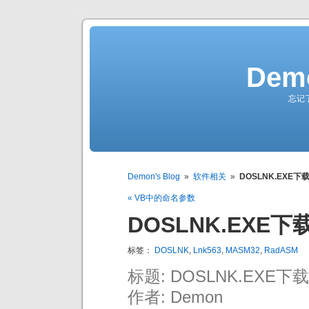
Demo
忘记
Demon's Blog
»
软件相关
»
DOSLNK.EXE下
« VB中的命名参数
DOSLNK.EXE下
标签：
DOSLNK
,
Lnk563
,
MASM32
,
RadASM
标题: DOSLNK.EXE下载
作者: Demon