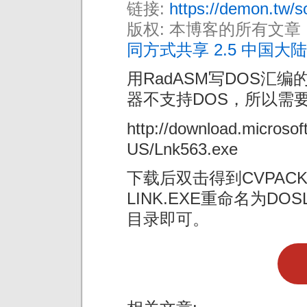
链接:
https://demon.tw/s
版权: 本博客的所有文章
同方式共享 2.5 中国大陆
用RadASM写DOS汇编
器不支持DOS，所以需要另
http://download.micros
US/Lnk563.exe
下载后双击得到CVPACK.
LINK.EXE重命名为DOS
目录即可。