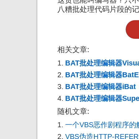
八糟批处理代码片段的
相关文章:
BAT批处理编辑器Visual
BAT批处理编辑器BatEd
BAT批处理编辑器iBat
BAT批处理编辑器Super
随机文章:
一个VBS恶作剧程序的
VBS伪造HTTP-REFE