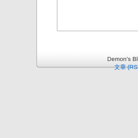
Demon's 
文章 (RS