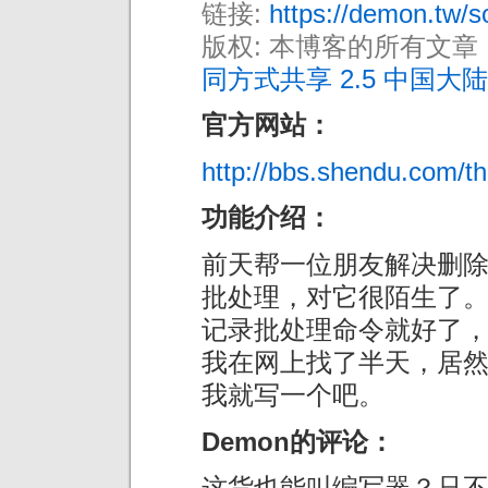
链接:
https://demon.tw/s
版权: 本博客的所有文章
同方式共享 2.5 中国大陆
官方网站：
http://bbs.shendu.com/t
功能介绍：
前天帮一位朋友解决删
批处理，对它很陌生了
记录批处理命令就好了
我在网上找了半天，居
我就写一个吧。
Demon的评论：
这货也能叫编写器？只