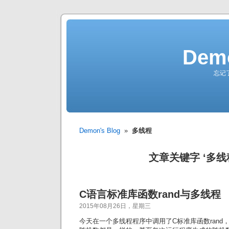
Demo
忘记
Demon's Blog
»
多线程
文章关键字 ‘多线
C语言标准库函数rand与多线程
2015年08月26日，星期三
今天在一个多线程程序中调用了C标准库函数rand