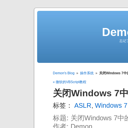
Demo
忘记
Demon's Blog
»
操作系统
»
关闭Windows 7中
« 微软的VBScript教程
关闭Windows 7
标签：
ASLR
,
Windows 7
标题: 关闭Windows 7中
作者: Demon