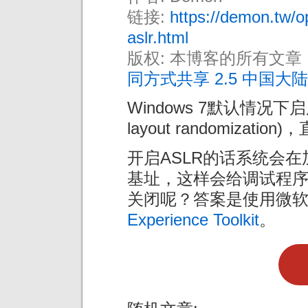
链接:
https://demon.tw/o
aslr.html
版权: 本博客的所有文章
同方式共享 2.5 中国大陆
Windows 7默认情况下启用了
layout randomiza
开启ASLR的话系统会
基址，这样会给调试程
关闭呢？答案是使用微
Experience Toolkit
。