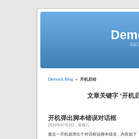
Demo
忘记
Demon's Blog
»
开机启动
文章关键字 ‘开机启
开机弹出脚本错误对话框
2010年07月3日，星期六
最近一开机就弹出个对话框说脚本错误，内容如下