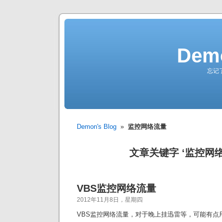
Demo
忘记
Demon's Blog
»
监控网络流量
文章关键字 ‘监控网络
VBS监控网络流量
2012年11月8日，星期四
VBS监控网络流量，对于晚上挂迅雷等，可能有点