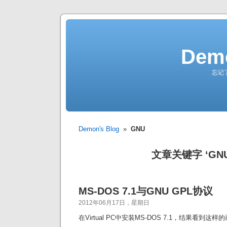
Demo
忘记
Demon's Blog
»
GNU
文章关键字 ‘GNU
MS-DOS 7.1与GNU GPL协议
2012年06月17日，星期日
在Virtual PC中安装MS-DOS 7.1，结果看到这样