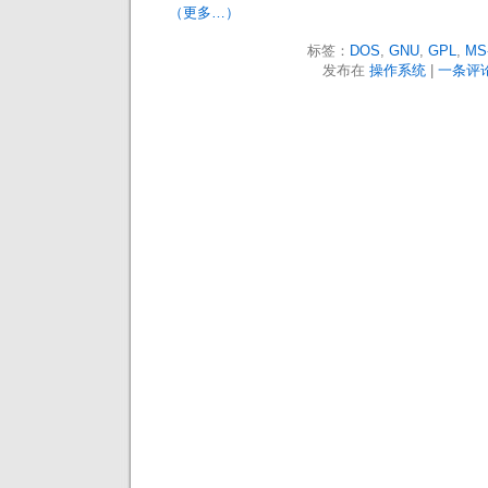
（更多…）
标签：
DOS
,
GNU
,
GPL
,
MS
发布在
操作系统
|
一条评论