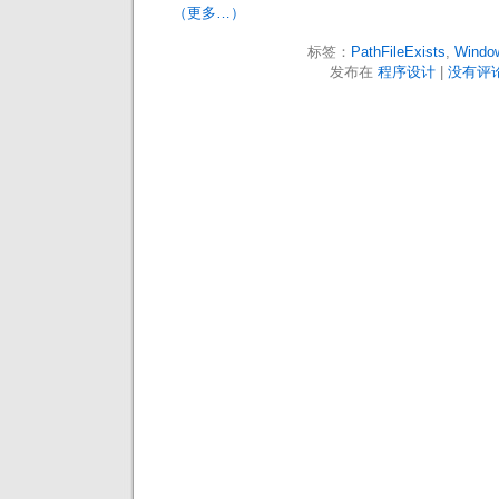
（更多…）
标签：
PathFileExists
,
Windo
发布在
程序设计
|
没有评论