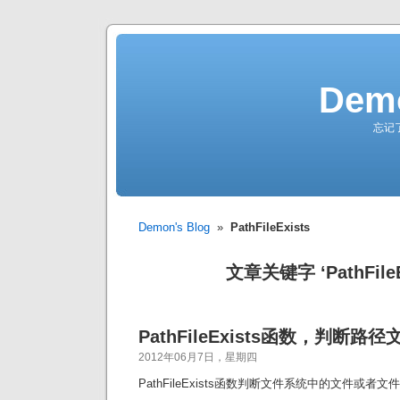
Demo
忘记
Demon's Blog
»
PathFileExists
文章关键字 ‘PathFileE
PathFileExists函数，判断
2012年06月7日，星期四
PathFileExists函数判断文件系统中的文件或者