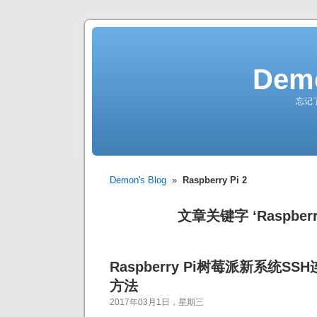
Demo
忘记
Demon's Blog
»
Raspberry Pi 2
文章关键字 ‘Raspberry
Raspberry Pi树莓派新系统S
方法
2017年03月1日，星期三