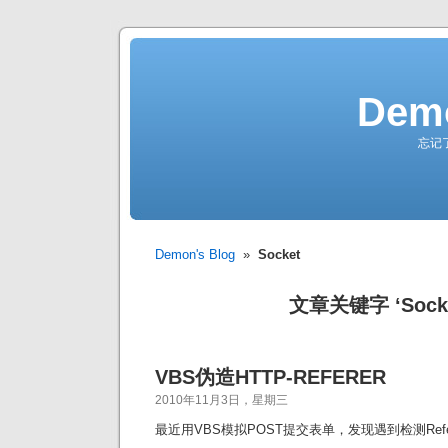
Demo
忘记
Demon's Blog
»
Socket
文章关键字 ‘Socke
VBS伪造HTTP-REFERER
2010年11月3日，星期三
最近用VBS模拟POST提交表单，发现遇到检测Ref