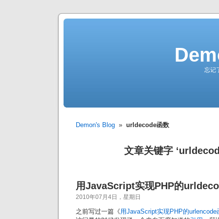
Demo
忘记
Demon's Blog
»
urldecode函数
文章关键字 ‘urldeco
用JavaScript实现PHP的urldec
2010年07月4日，星期日
之前写过一篇《
用JavaScript实现PHP的urlencod