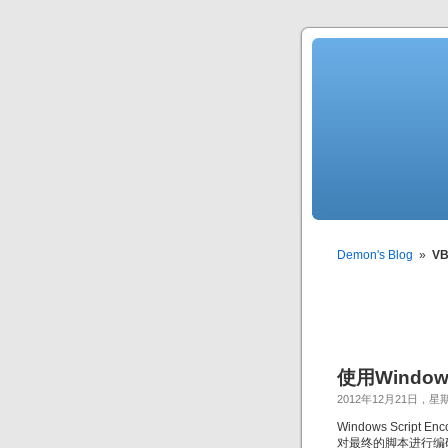
Demon's Blog
»
V
使用Windows
2012年12月21日，星
Windows Scr
对最终的脚本进行编码