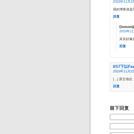
2010年11月22
我的博客就是用
回复
Demon
2010年11
其实好像是
回复
IIS7下以F
2010年11月22
[…] 原文地址：http
回复
留下回复