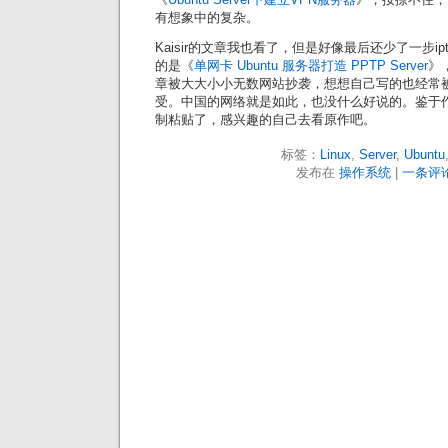
有想象中的复杂。
Kaisir的文章我也看了，但是好像最后还少了一步ip
的是《
单网卡 Ubuntu 服务器打造 PPTP Server
》
章被大大小小无数网站抄袭，想想自己写的也经常
受。中国的网络就是如此，也没什么好说的。鉴于
制粘贴了，感兴趣的自己去看原作吧。
标签：
Linux
,
Server
,
Ubuntu
发布在
操作系统
|
一条评论