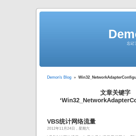
Demo
忘记
Demon's Blog
»
Win32_NetworkAdapterConfigu
文章关键字
‘Win32_NetworkAdapterCo
VBS统计网络流量
2012年11月24日，星期六