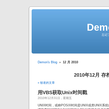
Demo
忘记
Demon's Blog
»
12 月 2010
2010年12月 存
« 较老的文章
用VBS获取Unix时间戳
2010年12月31日，星期五
UNIX时间，或称POSIX时间是UNIX或类UNI