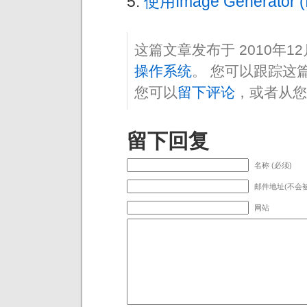
使用Image Generator 
这篇文章发布于 2010年1
操作系统
。 您可以跟踪这
您可以
留下评论
，或者从您
留下回复
名称 (必须)
邮件地址(不会被
网站