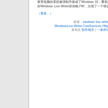
家里电脑的系统被强制升级成了Windows 10，重装回
好Windows Live Writer添加账户时，出现了一个
（更多…）
标签：
windows live write
WindowsLive.Writer.CoreServices.Htt
发布在
软件相关
|
一条评论