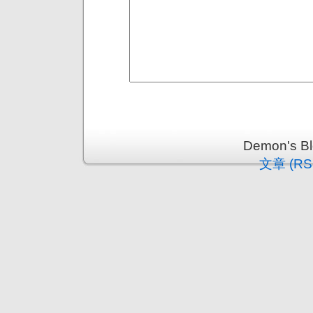
Demon's 
文章 (RS