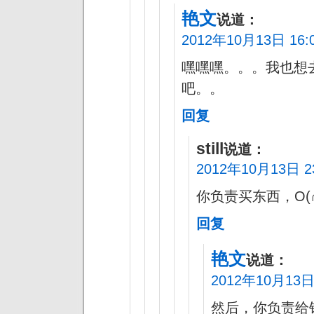
艳文
说道：
2012年10月13日 16:
嘿嘿嘿。。。我也想
吧。。
回复
still
说道：
2012年10月13日 23
你负责买东西，O(∩
回复
艳文
说道：
2012年10月13日 
然后，你负责给