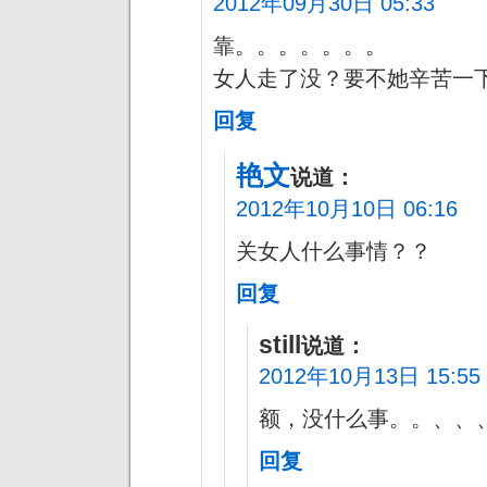
2012年09月30日 05:33
靠。。。。。。。
女人走了没？要不她辛苦一
回复
艳文
说道：
2012年10月10日 06:16
关女人什么事情？？
回复
still
说道：
2012年10月13日 15:55
额，没什么事。。、、
回复