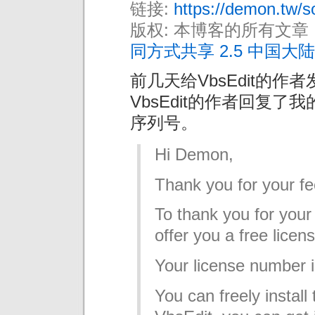
链接:
https://demon.tw/s
版权: 本博客的所有文章
同方式共享 2.5 中国大陆
前几天给VbsEdit的
VbsEdit的作者回复
序列号。
Hi Demon,
Thank you for your f
To thank you for your
offer you a free licen
Your license numbe
You can freely install