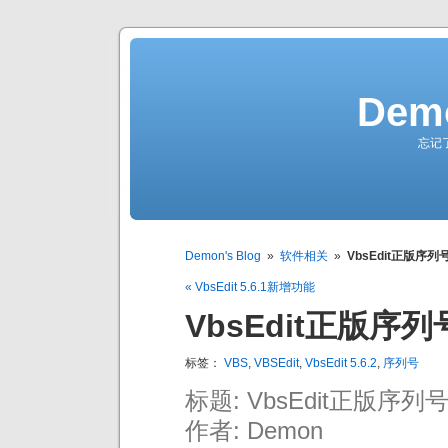
Demo
忘记
Demon's Blog
»
软件相关
»
VbsEdit正版序列
« VbsEdit 5.6.1新增功能
VbsEdit正版序列
标签：
VBS
,
VBSEdit
,
VbsEdit 5.6.2
,
序列号
标题: VbsEdit正版序列
作者: Demon