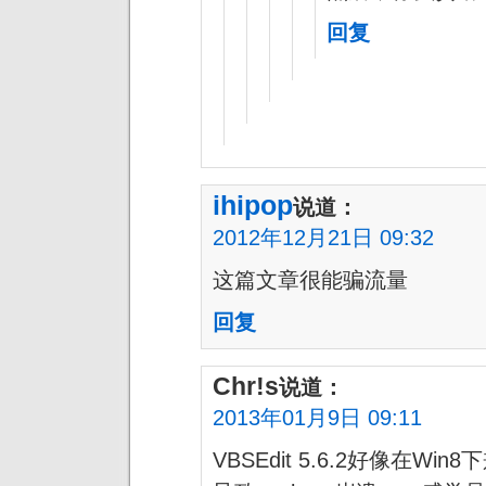
回复
ihipop
说道：
2012年12月21日 09:32
这篇文章很能骗流量
回复
Chr!s
说道：
2013年01月9日 09:11
VBSEdit 5.6.2好像在