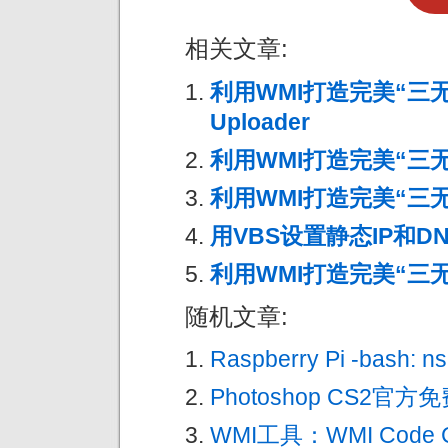
相关文章:
利用WMI打造完美“三无”后
Uploader
利用WMI打造完美“三无”
利用WMI打造完美“三无”
用VBS设置静态IP和D
利用WMI打造完美“三无
随机文章:
Raspberry Pi -bash: n
Photoshop CS2官
WMI工具：WMI Code Cr