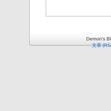
Demon's 
文章 (RS