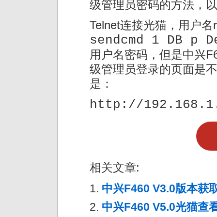
级管理员密码的方法，
Telnet连接光猫，用户名
sendcmd 1 DB p D
用户名密码，但是中兴F6
级管理员登录的页面是
是：
http://192.168.1
相关文章:
中兴F460 V3.0版本
中兴F460 V5.0光