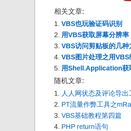
相关文章:
VBS也玩验证码识别
用VBS获取屏幕分辨率
VBS访问剪贴板的几种
VBS图片处理之用VB
用Shell.Applicati
随机文章:
人人网状态及评论导出
PT流量作弊工具之mRat
VBS基础教程第四篇
PHP return语句