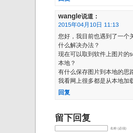
wangle
说道：
2015年04月10日 11:13
您好，我目前也遇到了一个
什么解决办法？
现在可以取到软件上图片的s
本地？
有什么保存图片到本地的思
我看网上很多都是从本地加
回复
留下回复
名称 (必须)