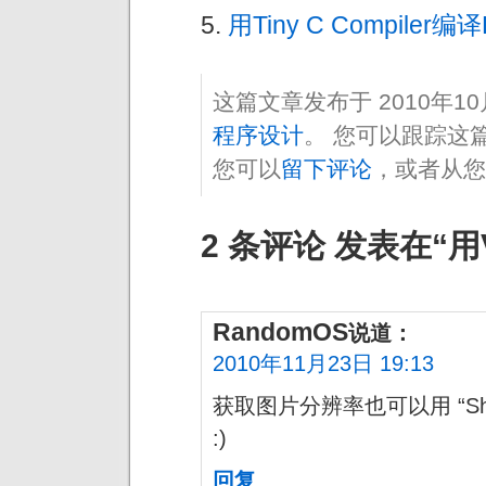
用Tiny C Compiler编译
这篇文章发布于 2010年1
程序设计
。 您可以跟踪这
您可以
留下评论
，或者从您
2 条评论 发表在“
RandomOS
说道：
2010年11月23日 19:13
获取图片分辨率也可以用 “Shell.
:)
回复