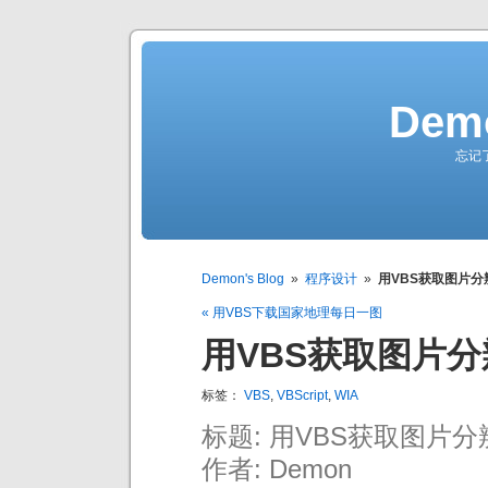
Demo
忘记
Demon's Blog
»
程序设计
»
用VBS获取图片分
« 用VBS下载国家地理每日一图
用VBS获取图片分
标签：
VBS
,
VBScript
,
WIA
标题: 用VBS获取图片分
作者: Demon