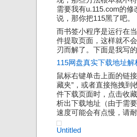
需要我有u.115.com
说，那你把115黑了吧。
而书签小程序是运行在当
件提取页面，这样就不
刃而解了。下面是我写
115网盘真实下载地址
鼠标右键单击上面的链接
藏夹”，或者直接拖拽到
件下载页面时，点击收
析出下载地址（由于需要从本
速度可能会有点慢，请