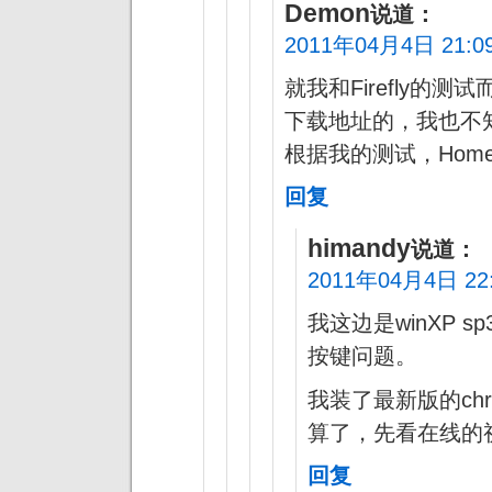
Demon
说道：
2011年04月4日 21:0
就我和Firefly的
下载地址的，我也不
根据我的测试，Hom
回复
himandy
说道：
2011年04月4日 22
我这边是winXP sp
按键问题。
我装了最新版的ch
算了，先看在线的
回复