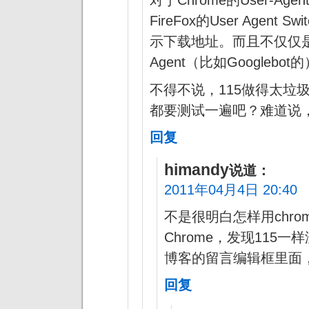
FireFox的User Agent
示下载地址。而且不仅仅是C
Agent（比如Google
不得不说，115做得太垃圾了。
都要测试一遍吧？难道说，
回复
himandy
说道：
2011年04月4日 20:40
不是很明白怎样用chrome
Chrome，发现115
博客的留言编辑框里面，
回复