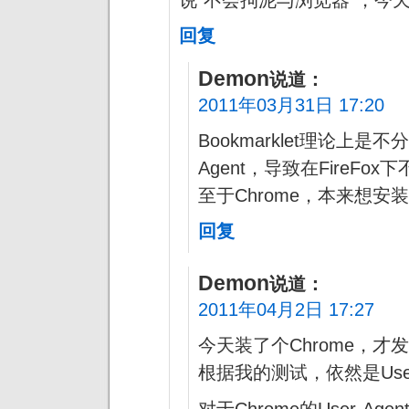
回复
Demon
说道：
2011年03月31日 17:20
Bookmarklet理论上是
Agent，导致在FireFox
至于Chrome，本来想
回复
Demon
说道：
2011年04月2日 17:27
今天装了个Chrome，
根据我的测试，依然是User
对于Chrome的User-A