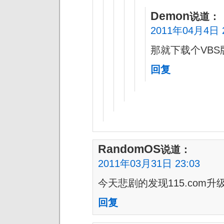
Demon
说道：
2011年04月4日 2
那就下载个VB
回复
RandomOS
说道：
2011年03月31日 23:03
今天悲剧的发现115.com升
回复