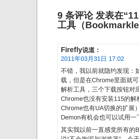
9 条评论 发表在“
工具（Bookmarkl
Firefly
说道：
2011年03月31日 17:02
不错，我以前就隐约发现：如
载，但是在Chrome里面就
解析工具，三个下载按钮对
Chrome也没有安装115
Chrome也有UA切换的
Demon有机会也可以试用一下
其实我以前一直感觉所有的Boo
说“不会拘泥与浏览器”，今