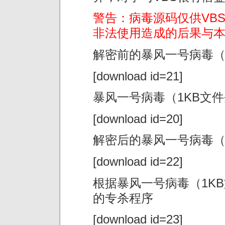
警告：病毒源码仅供VB
非法使用造成的后果与
解密前的暴风一号病毒（
[download id=21]
暴风一号病毒（1KB文
[download id=20]
解密后的暴风一号病毒（
[download id=22]
根据暴风一号病毒（1K
的专杀程序
[download id=23]