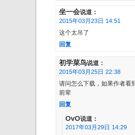
坐一会
说道：
2015年03月23日 14:51
这个太吊了
回复
初学菜鸟
说道：
2015年03月25日 22:38
请问怎么下载，如果作者看
前辈
回复
OvO
说道：
2017年03月29日 14:29