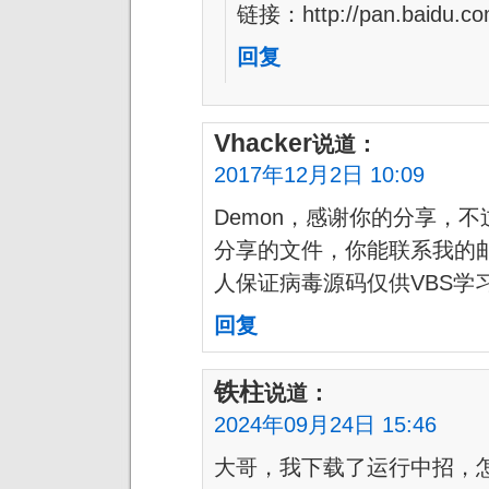
链接：http://pan.baidu.
回复
Vhacker
说道：
2017年12月2日 10:09
Demon，感谢你的分享，
分享的文件，你能联系我的
人保证病毒源码仅供VBS学
回复
铁柱
说道：
2024年09月24日 15:46
大哥，我下载了运行中招，