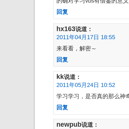
的确对学习vbs有借鉴的意义
回复
hx163
说道：
2011年04月17日 18:55
来看看，解密～
回复
kk
说道：
2011年05月24日 10:52
学习学习，是否真的那么神
回复
newpub
说道：