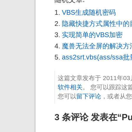
VBS生成随机密码
隐藏快捷方式属性中的
实现简单的VBS加密
魔兽无法全屏的解决方
ass2srt.vbs(ass/ssa
这篇文章发布于 2011年0
软件相关
。 您可以跟踪这
您可以
留下评论
，或者从您
3 条评论 发表在“PuT