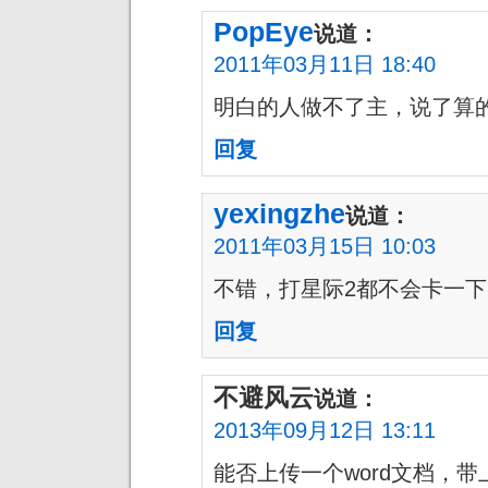
PopEye
说道：
2011年03月11日 18:40
明白的人做不了主，说了算
回复
yexingzhe
说道：
2011年03月15日 10:03
不错，打星际2都不会卡一下
回复
不避风云
说道：
2013年09月12日 13:11
能否上传一个word文档，