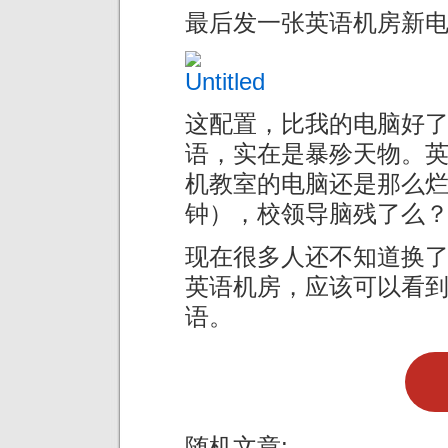
最后发一张英语机房新
这配置，比我的电脑好
语，实在是暴殄天物。
机教室的电脑还是那么烂（开
钟），校领导脑残了么
现在很多人还不知道换
英语机房，应该可以看
语。
随机文章: