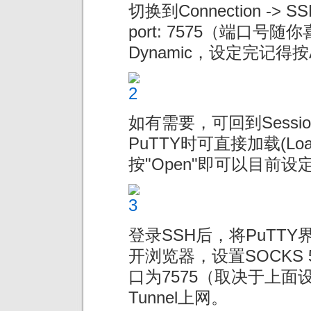
切换到Connection -> SS
port: 7575（端口号随你喜欢
Dynamic，设定完记得按
如有需要，可回到Sessi
PuTTY时可直接加载(L
按"Open"即可以目前
登录SSH后，将PuTT
开浏览器，设置SOCKS 5
口为7575（取决于上面
Tunnel上网。