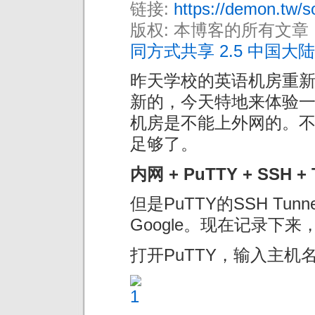
链接:
https://demon.tw/s
版权: 本博客的所有文章
同方式共享 2.5 中国大陆
昨天学校的英语机房重
新的，今天特地来体验
机房是不能上外网的。
足够了。
内网 + PuTTY + SSH + 
但是PuTTY的SSH Tu
Google。现在记录下来
打开PuTTY，输入主机名