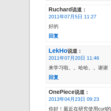
Ruchard
说道：
2011年07月5日 11:27
好的
回复
LekHo
说道：
2011年07月20日 11:46
来学习啦。。哈哈。。谢谢
回复
OnePiece
说道：
2013年04月23日 09:23
你好！最近在研究使用cur