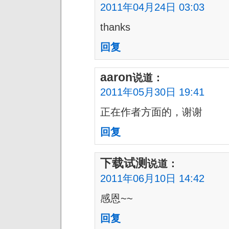
2011年04月24日 03:03
thanks
回复
aaron
说道：
2011年05月30日 19:41
正在作者方面的，谢谢
回复
下载试测
说道：
2011年06月10日 14:42
感恩~~
回复