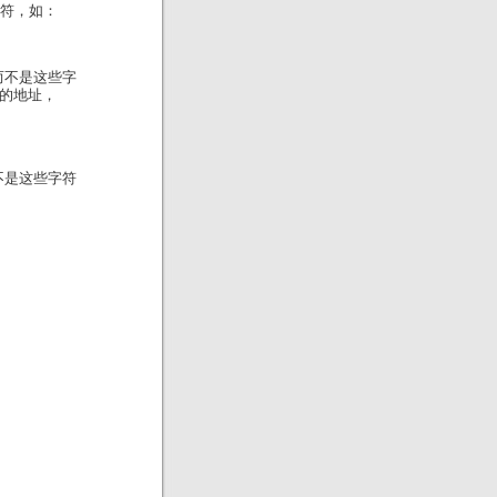
字符，如：
而不是这些字
存的地址，
不是这些字符