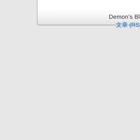
Demon's 
文章 (RS