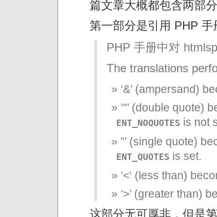
篇文章大概都包含两部
第一部分是引用 PHP 
PHP 手册中对 htmlsp
The translations perf
‘&’ (ampersand) b
‘"’ (double quote) 
is not s
ENT_NOQUOTES
”’ (single quote) b
is set.
ENT_QUOTES
‘<‘ (less than) beco
‘>’ (greater than) b
这部分无可厚非，但是