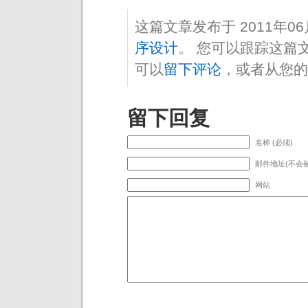
这篇文章发布于 2011年0
序设计
。 您可以跟踪这篇
可以
留下评论
，或者从您的
留下回复
名称 (必须)
邮件地址(不会被
网站