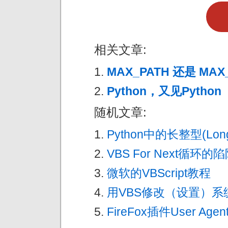
相关文章:
MAX_PATH 还是 MAX_
Python，又见Python
随机文章:
Python中的长整型(L
VBS For Next循环的
微软的VBScript教程
用VBS修改（设置）系
FireFox插件User Agent