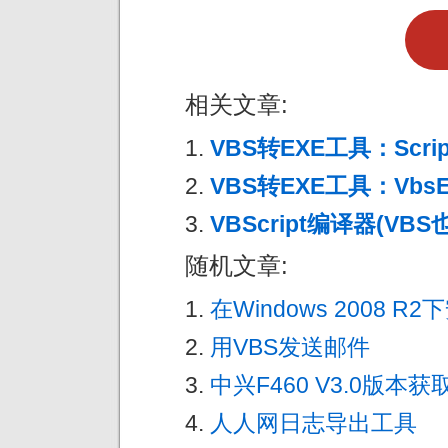
相关文章:
VBS转EXE工具：Script
VBS转EXE工具：VbsEd
VBScript编译器(VBS
随机文章:
在Windows 2008 R
用VBS发送邮件
中兴F460 V3.0版本
人人网日志导出工具