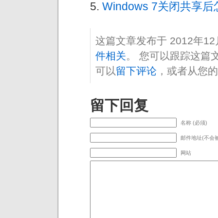
Windows 7关闭共
这篇文章发布于 2012年1
件相关
。 您可以跟踪这篇
可以
留下评论
，或者从您的
留下回复
名称 (必须)
邮件地址(不会被
网站