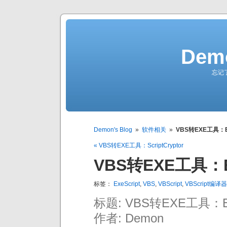
Demo
忘记
Demon's Blog
»
软件相关
»
VBS转EXE工具：Ex
« VBS转EXE工具：ScriptCryptor
VBS转EXE工具：Ex
标签：
ExeScript
,
VBS
,
VBScript
,
VBScript编译器
标题: VBS转EXE工具：Ex
作者: Demon