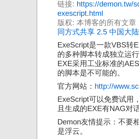
链接:
https://demon.tw/s
exescript.html
版权: 本博客的所有文章
同方式共享 2.5 中国大陆
ExeScript是一款VB
的多种脚本转成独立运行的E
EXE采用工业标准的AE
的脚本是不可能的。
官方网站：
http://www.sc
ExeScript可以免费
且生成的EXE有NAG对
Demon友情提示：不
是浮云。