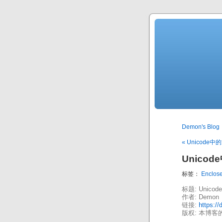
Demon's Blog
« Unicode
Unicode
标签：
Enclose
标题: Unicode
作者: Demon
链接:
https:/
版权: 本博客