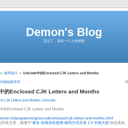
Demon's Blog
忘记了，喜欢一个人的感觉
»
程序设计
»
Unicode中的Enclosed CJK Letters and Months
中的方框绘制字符
V
中的Enclosed CJK Letters and Months
d CJK Letters and Months
,
Unicode
中的Enclosed CJK Letters and Months
/demon.tw/programming/unicode-enclosed-cjk-letters-and-months.html
的所有文章，都遵守“
署名-非商业性使用-相同方式共享 2.5 中国大陆
”协议条款