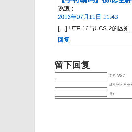
说道：
2016年07月11日 11:43
[…] UTF-16与UCS-2的区别 
回复
留下回复
名称 (必须)
邮件地址(不会被
网站