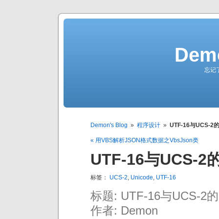
Demo
忘记
Demon's Blog
»
程序设计
»
UTF-16与UCS-2
« 用VBS解析JSON格式数据之VbsJson类
UTF-16与UCS-
标签：
UCS-2
,
Unicode
,
UTF-16
标题: UTF-16与UCS-2
作者: Demon