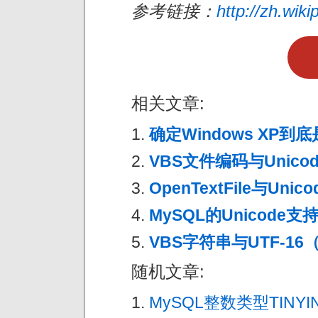
参考链接：
http://zh.wik
相关文章:
确定Windows XP到底
VBS文件编码与Unicod
OpenTextFile与Unico
MySQL的Unicode支
VBS字符串与UTF-16（
随机文章:
MySQL整数类型TINYINT