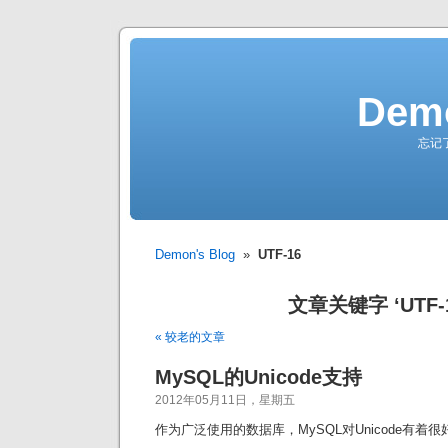
Demo
忘记
Demon's Blog
»
UTF-16
文章关键字 ‘UTF-1
« 较老的文章
MySQL的Unicode支持
2012年05月11日，星期五
作为广泛使用的数据库，MySQL对Unicode有着