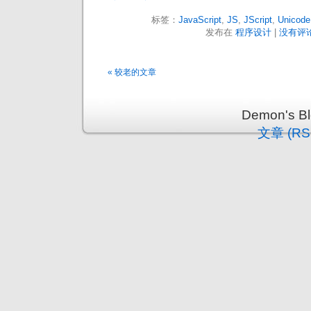
标签：
JavaScript
,
JS
,
JScript
,
Unicode
发布在
程序设计
|
没有评论
« 较老的文章
Demon's 
文章 (RS