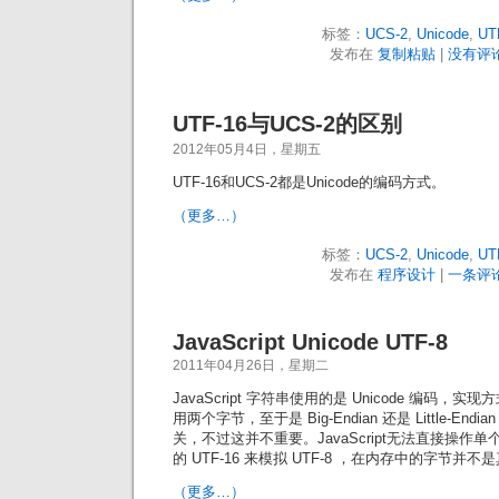
标签：
UCS-2
,
Unicode
,
UT
发布在
复制粘贴
|
没有评论
UTF-16与UCS-2的区别
2012年05月4日，星期五
UTF-16和UCS-2都是Unicode的编码方式。
（更多…）
标签：
UCS-2
,
Unicode
,
UT
发布在
程序设计
|
一条评论
JavaScript Unicode UTF-8
2011年04月26日，星期二
JavaScript 字符串使用的是 Unicode 编码，实现
用两个字节，至于是 Big-Endian 还是 Little-E
关，不过这并不重要。JavaScript无法直接操作
的 UTF-16 来模拟 UTF-8 ，在内存中的字节并不是
（更多…）