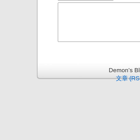
Demon's 
文章 (RS