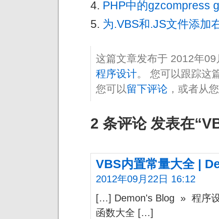
PHP中的gzcompress gz
为.VBS和.JS文件添
这篇文章发布于 2012年0
程序设计
。 您可以跟踪这
您可以
留下评论
，或者从您
2 条评论 发表在“
VBS内置常量大全 | Dem
2012年09月22日 16:12
[…] Demon's Blog »
函数大全 […]