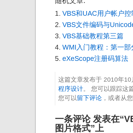
随机文章:
VBS和UAC用户帐户控
VBS文件编码与Unicod
VBS基础教程第三篇
WMI入门教程：第一部
eXeScope注册码算法
这篇文章发布于 2010年1
程序设计
。 您可以跟踪这
您可以
留下评论
，或者从您
一条评论 发表在“V
图片格式”上