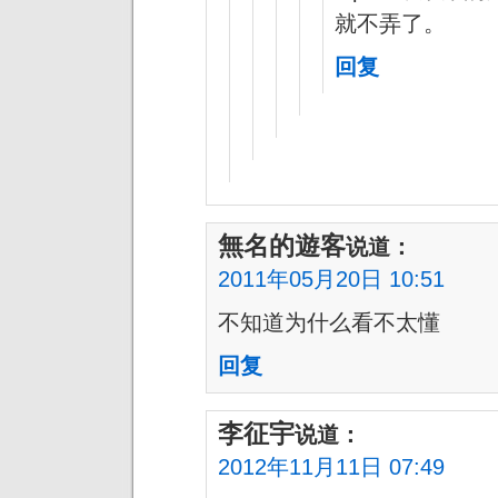
就不弄了。
回复
無名的遊客
说道：
2011年05月20日 10:51
不知道为什么看不太懂
回复
李征宇
说道：
2012年11月11日 07:49