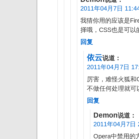
2011年04月7日 11:4
我猜你用的应该是Fire
择哦，CSS也是可以
回复
依云
说道：
2011年04月7日 17
厉害，难怪火狐和Ch
不做任何处理就可
回复
Demon
说道：
2011年04月7日 2
Opera中禁用