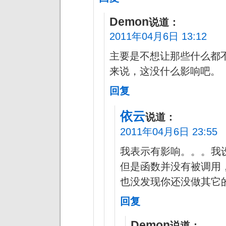
Demon
说道：
2011年04月6日 13:12
主要是不想让那些什么都
来说，这没什么影响吧。
回复
依云
说道：
2011年04月6日 23:55
我表示有影响。。。我设定了新的
但是函数并没有被调用，但 
也没发现你还没做其它
回复
Demon
说道：