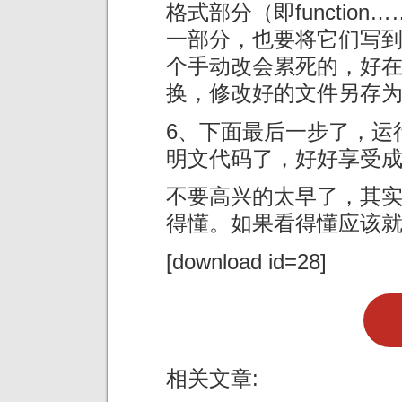
格式部分（即function…
一部分，也要将它们写
个手动改会累死的，好在E
换，修改好的文件另存为f.
6、下面最后一步了，运行f.
明文代码了，好好享受
不要高兴的太早了，其
得懂。如果看得懂应该就
[download id=28]
相关文章: