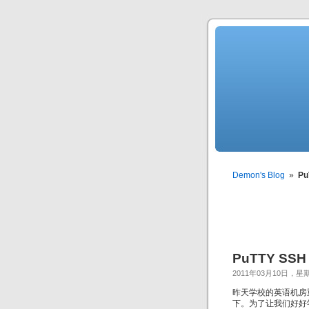
Demon's Blog
»
Pu
PuTTY SSH
2011年03月10日，星
昨天学校的英语机房
下。为了让我们好好