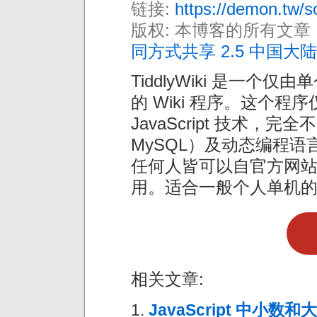
链接:
https://demon.tw/so
版权: 本博客的所有文章
同方式共享 2.5 中国大陆
TiddlyWiki 是一个
的 Wiki 程序。这个程序
JavaScript 技术，
MySQL）及动态编程语
任何人皆可以自官方网
用。适合一般个人单机
相关文章:
JavaScript 中小