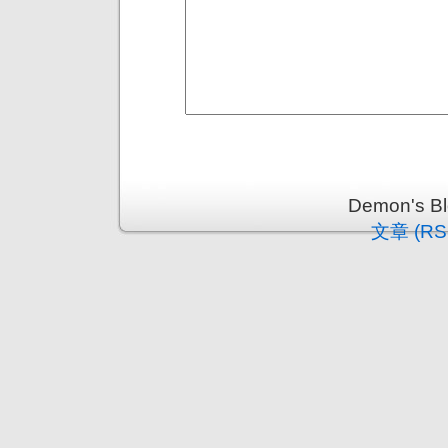
Demon's 
文章 (RS