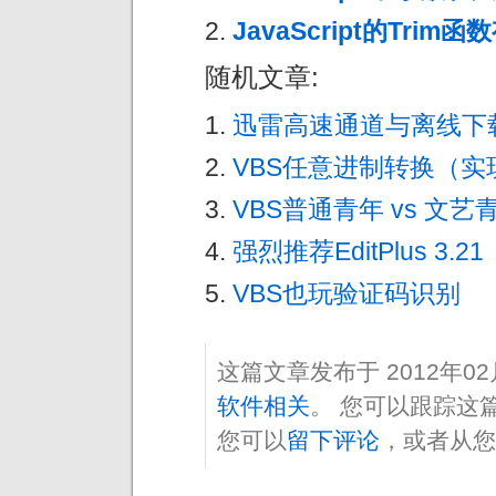
JavaScript的Tr
随机文章:
迅雷高速通道与离线下
VBS任意进制转换（实现P
VBS普通青年 vs 文艺青
强烈推荐EditPlus 3.21
VBS也玩验证码识别
这篇文章发布于 2012年0
软件相关
。 您可以跟踪这
您可以
留下评论
，或者从您