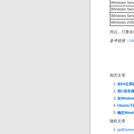
Windows Serv
Windows Serv
Windows Serv
Windows 200
所以，只要在#i
参考链接：
Us
相关文章:
在64位系
用C语言调
在Windo
Ubuntu
确定Wind
随机文章:
getElem