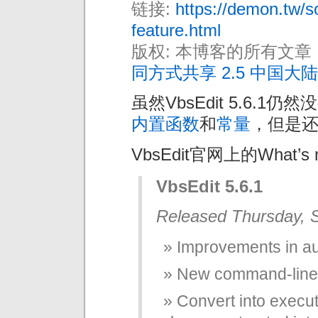
链接:
https://demon.tw/s
feature.html
版权: 本博客的所有文章
同方式共享 2.5 中国大陆
虽然VbsEdit 5.6.1
内置函数
和
常量
，但是
VbsEdit官网上的What
VbsEdit 5.6.1
Released Thursday, 
Improvements in au
New command-line 
Convert into executa