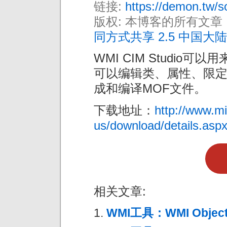
链接:
https://demon.tw/s
版权: 本博客的所有文章
同方式共享 2.5 中国大陆
WMI CIM Studio
可以编辑类、属性、限
成和编译MOF文件。
下载地址：
http://www.mi
us/download/details.asp
相关文章:
WMI工具：WMI Object