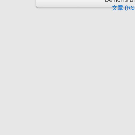
文章 (RS