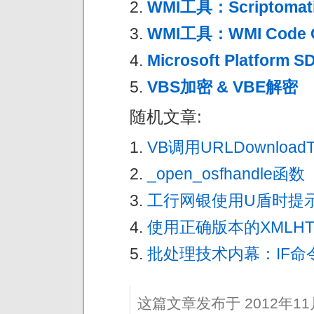
WMI工具：Scriptomati
WMI工具：WMI Code Cr
Microsoft Platform 
VBS加密 & VBE解密
随机文章:
VB调用URLDownlo
_open_osfhandle函数
工行网银使用U盾时提示
使用正确版本的XMLHT
批处理技术内幕：IF命
这篇文章发布于 2012年1